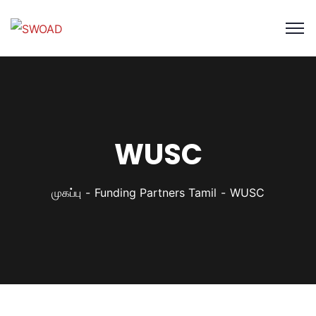
WUSC
முகப்பு
Funding Partners Tamil
WUSC