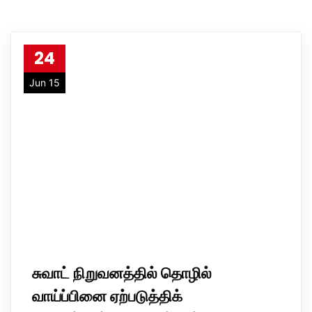
24
Jun 15
சுவாட்‌ நிறுவனத்தில்‌ தொழில்‌
வாய்ப்பினை ஏற்படுத்திக்‌