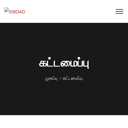
கட்டமைப்பு
முகப்பு
கட்டமைப்பு