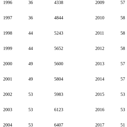
1996
36
4338
2009
57
1997
36
4844
2010
58
1998
44
5243
2011
58
1999
44
5652
2012
58
2000
49
5600
2013
57
2001
49
5804
2014
57
2002
53
5983
2015
53
2003
53
6123
2016
53
2004
53
6407
2017
51