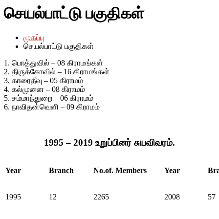
செயல்பாட்டு பகுதிகள்
முகப்பு
செயல்பாட்டு பகுதிகள்
1. பொத்துவில் – 08 கிராமங்கள்
2. திருக்கோவில் – 16 கிராமங்கள்
3. காரைதீவு – 05 கிராமம்
4. கல்முனை – 08 கிராமம்
5. சம்மாந்துறை – 06 கிராமம்
6. நாவிதன்வெளி – 09 கிராமம்
1995 – 2019 உறுப்பினர் சுயவிவரம்.
Year
Branch
No.of. Members
Year
Br
1995
12
2265
2008
57