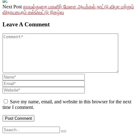
Next Post
காவல்துறை மகளிர் மேசை அடிக்கல் நாட்டு விழா மற்றும்
விநாயகபுரம் கல்வெட்டு நிகழ்வு
Leave A Comment
Save my name, email, and website in this browser for the next
time I comment.