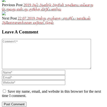
Previous Post
2019 ஆம் ஆண்டு அரசின் உதவியை எவ்வாறு
பெறுவது என்பது குறித்த விழிப்புணர்வு
Next Post
22.07.2019 அன்று குழந்தை பராமரிப்பு உளவியல்
ஆலோசனைக்கான வழிகாட்டுதல்
Leave A Comment
Save my name, email, and website in this browser for the next
time I comment.