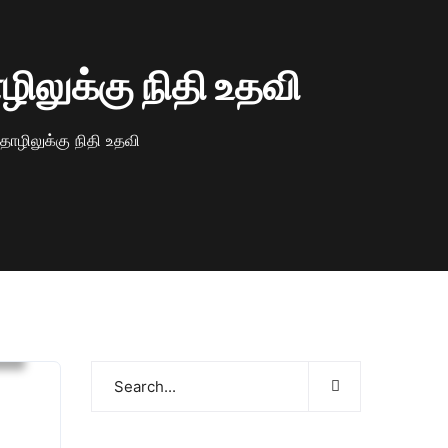
ிலுக்கு நிதி உதவி
ொழிலுக்கு நிதி உதவி
்