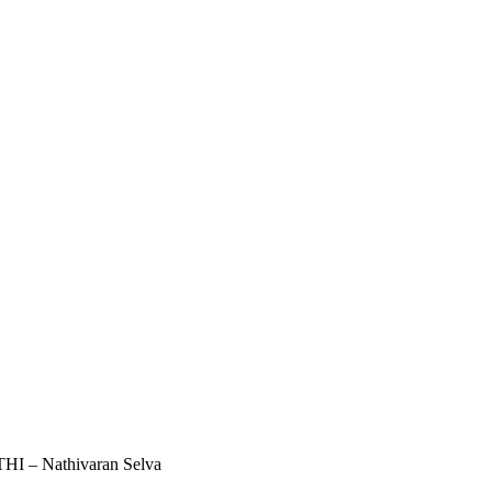
THI – Nathivaran Selva