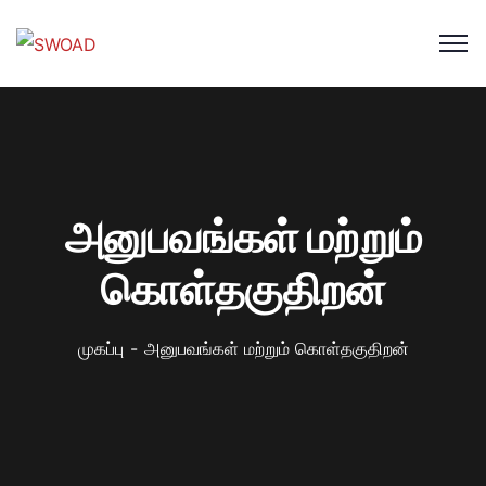
அனுபவங்கள் மற்றும்
கொள்தகுதிறன்
முகப்பு
அனுபவங்கள் மற்றும் கொள்தகுதிறன்