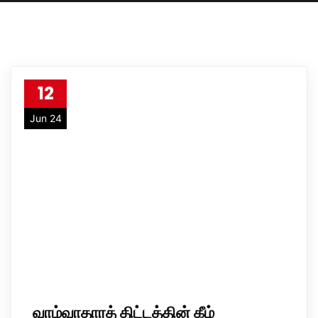
12
Jun 24
வாழ்வாதாரத் திட்டத்தின் கீழ்