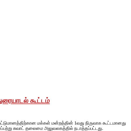
ுரையாடல் கூட்டம்
ட்டுமானத்திற்கான மக்கள் மன்றத்தின் 1வது நிருவாக கூட்டமானது
்பற்று சுவாட் தலைமை அலுவலகத்தில் நடாத்தப்பட்டது.