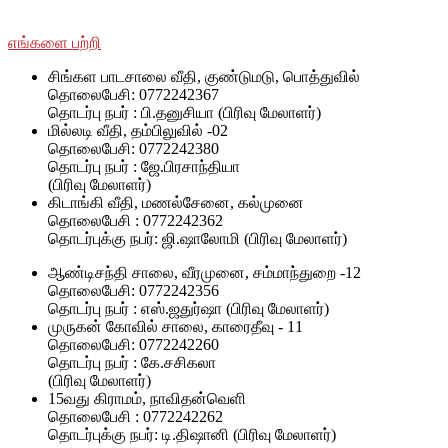
SWOAD தொடர்ந்து பணியாற்றும், மேலும் அவர்களின் வாழ்க்கைத் தரத
எங்களை பற்றி
சிங்கள பாடசாலை வீதி, குண்டுமடு, பொத்துவில்
தொலைபேசி: 0772242367
தொடர்பு நபர் : பி.தனுசியா (பிரிவு மேலாளர்)
மில்லடி வீதி, தம்பிலுவில் -02
தொலைபேசி: 0772242380
தொடர்பு நபர் : ஜே.பிரசாந்தியா
(பிரிவு மேலாளர்)
கிடாங்கி வீதி, மணல்சேனை, கல்முனை
தொலைபேசி : 0772242362
தொடர்புக்கு நபர்: ஜி.ஷாலோமி (பிரிவு மேலாளர்)
ஆண்டிசந்தி சாலை, வீரமுனை, சம்மாந்துறை -12
தொலைபேசி: 0772242356
தொடர்பு நபர் : எஸ்.ஜதுர்ஷா (பிரிவு மேலாளர்)
முருகன் கோவில் சாலை, காரைதீவு - 11
தொலைபேசி: 0772242260
தொடர்பு நபர் : கே.சசிகலா
(பிரிவு மேலாளர்)
15வது கிராமம், நாவிதன்வெளி
தொலைபேசி : 0772242262
தொடர்புக்கு நபர்: டி.திஷானி (பிரிவு மேலாளர்)