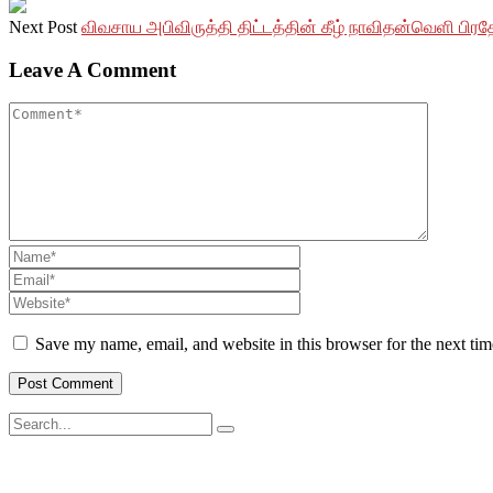
Next Post
விவசாய அபிவிருத்தி திட்டத்தின் கீழ் நாவிதன்வெளி பிர
Leave A Comment
Save my name, email, and website in this browser for the next ti
சமூக ரீதியாகவும் பொருளாதார ரீதியாகவும் பின்தங்கிய மற்றும் மோ