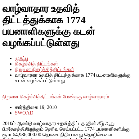
வாழ்வாதார உதவித்
திட்டத்துக்காக 1774
பயனாளிகளுக்கு கடன்
வழங்கப்பட்டுள்ளது
முகப்பு
நிகழ்ச்சித் திட்டங்கள்
நிறுவன நிகழ்ச்சித்திட்டங்கள்
வாழ்வாதார உதவித் திட்டத்துக்காக 1774 பயனாளிகளுக்கு
கடன் வழங்கப்பட்டுள்ளது
நிறுவன நிகழ்ச்சித்திட்டங்கள்
பேண்தகு வாழ்வாதாரம்
கார்த்திகை 19, 2010
SWOAD
2010ம் ஆண்டு வாழ்வாதார உதவித்திட்டத ;தின் கீழ் ஆறு
பிரதேசத்திலிருந்தும் தெரிவு செய்யப்பட்ட 1774 பயனாளிகளிக்கு
ரூபா 64,986,000.00 தொகை நிதியானது தொழில்களை