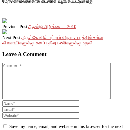
மேற்கொள்வதற்காக கடனாக வழங்கப்பட்டுள்ளது.
Previous Post
ஆண்டு அறிக்கை – 2010
Next Post
திருக்கோவில் மற்றும் விநாயகபுரத்தில் உள்ள
விவசாயிகளுக்கு களப் பதிவு பணிகளுக்கு உதவி
Leave A Comment
Save my name, email, and website in this browser for the next