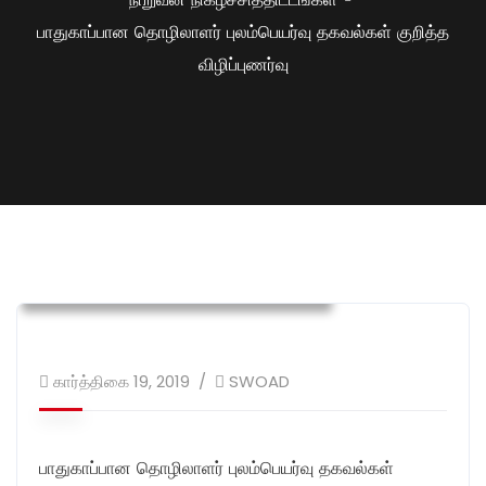
பாதுகாப்பான தொழிலாளர் புலம்பெயர்வு தகவல்கள் குறித்த
விழிப்புணர்வு
நிறுவன நிகழ்ச்சித்திட்டங்கள்
பாதுகாப்பான தொழிலாளர் புலம்பெயர்வு
கார்த்திகை 19, 2019
SWOAD
பாதுகாப்பான தொழிலாளர் புலம்பெயர்வு தகவல்கள்