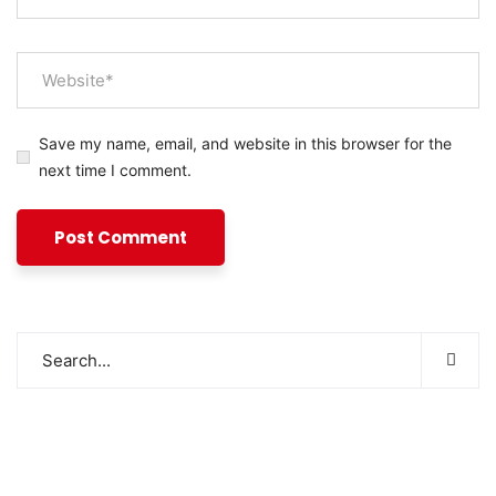
Save my name, email, and website in this browser for the
next time I comment.