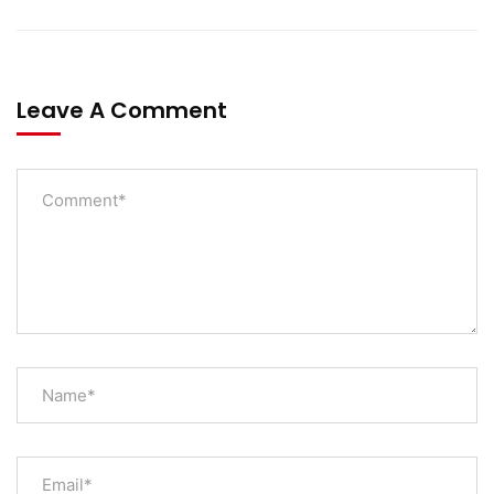
Leave A Comment