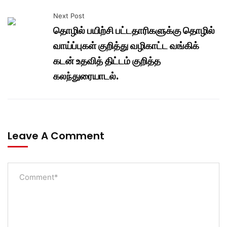
Next Post
தொழில் பயிற்சி பட்டதாரிகளுக்கு தொழில்
வாய்ப்புகள் குறித்து வழிகாட்ட வங்கிக்
கடன் உதவித் திட்டம் குறித்த
கலந்துரையாடல்.
Leave A Comment