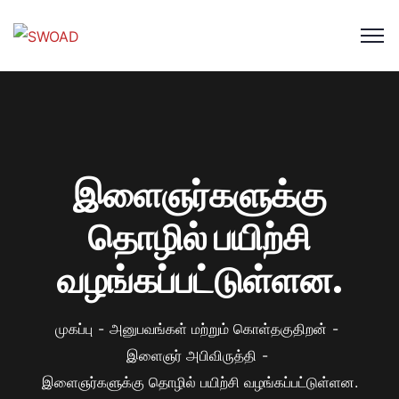
இளைஞர்களுக்கு
தொழில் பயிற்சி
வழங்கப்பட்டுள்ளன.
முகப்பு
அனுபவங்கள் மற்றும் கொள்தகுதிறன்
இளைஞர் அபிவிருத்தி
இளைஞர்களுக்கு தொழில் பயிற்சி வழங்கப்பட்டுள்ளன.