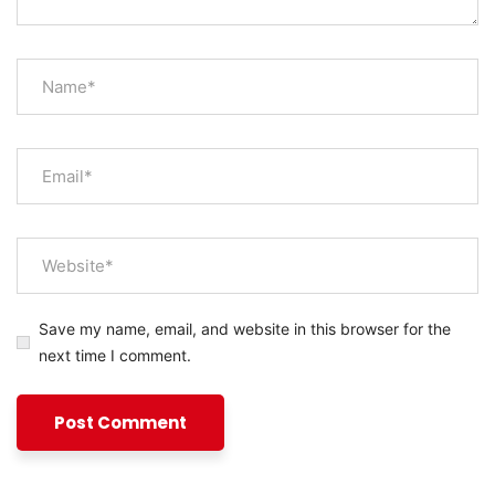
Save my name, email, and website in this browser for the
next time I comment.