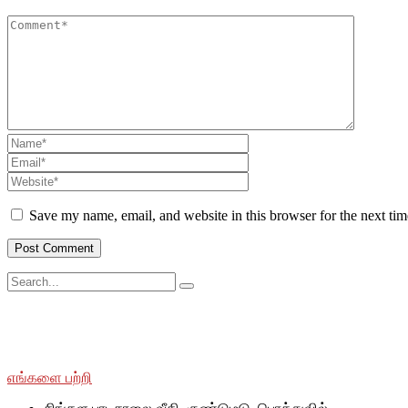
Save my name, email, and website in this browser for the next ti
சமூக ரீதியாகவும் பொருளாதார ரீதியாகவும் பின்தங்கிய மற்றும் மோ
SWOAD தொடர்ந்து பணியாற்றும், மேலும் அவர்களின் வாழ்க்கைத் தரத
எங்களை பற்றி