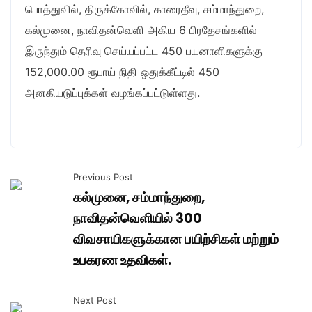
பொத்துவில், திருக்கோவில், காரைதீவு, சம்மாந்துறை,
கல்முனை, நாவிதன்வெளி அகிய 6 பிரதேசங்களில்
இருந்தும் தெரிவு செய்யப்பட்ட 450 பயனாளிகளுக்கு
152,000.00 ரூபாய் நிதி ஒதுக்கீட்டில் 450
அனகியடுப்புக்கள் வழங்கப்பட்டுள்ளது.
Previous Post
கல்முனை, சம்மாந்துறை,
நாவிதன்வெளியில் 300
விவசாயிகளுக்கான பயிற்சிகள் மற்றும்
உபகரண உதவிகள்.
Next Post