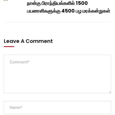
நான்கு பிராந்தியங்களில் 1500
பயனாளிகளுக்கு 4500 பழ மரக்கன்றுகள்
Leave A Comment