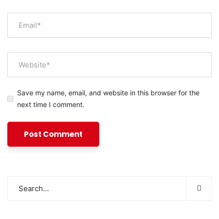
Save my name, email, and website in this browser for the
next time I comment.