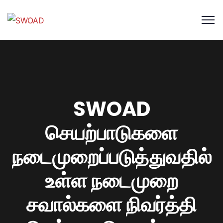
SWOAD
செயற்பாடுகளை
நடைமுறைப்படுத்துவதில்
உள்ள நடைமுறை
சவால்களை நிவர்த்தி