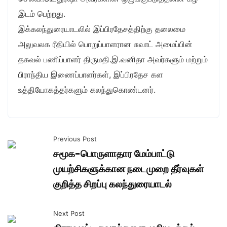
இடம் பெற்றது.
இக்கலந்துரையாடலில் இப்பிரதேசத்திற்கு தலைமை
அலுவலக ரீதியில் பொறுப்பாளரான சுவாட் அமைப்பின்
தகவல் பணிப்பாளர் திருமதி.இ.வனிதா அவர்களும் மற்றும்
பிராந்திய இணைப்பாளர்கள், இப்பிரதேச கள
உத்தியோகத்தர்களும் கலந்துகொண்டனர்.
Previous Post
சமூக-பொருளாதார மேம்பாட்டு
முயற்சிகளுக்கான நடைமுறை தீர்வுகள்
குறித்த சிறப்பு கலந்துரையாடல்
Next Post