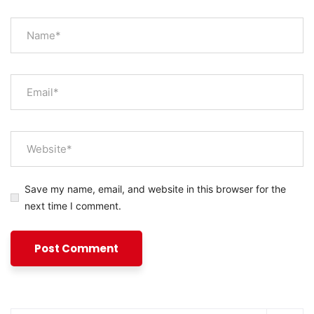
Save my name, email, and website in this browser for the
next time I comment.