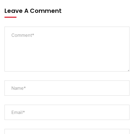
Leave A Comment