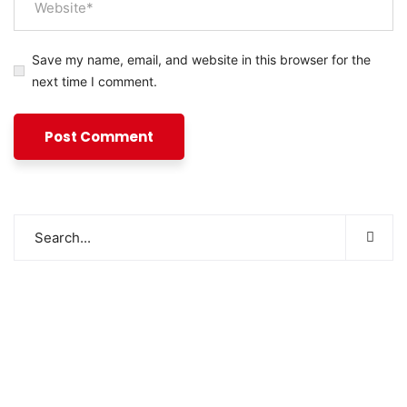
Save my name, email, and website in this browser for the
next time I comment.
சமூக ரீதியாகவும் பொருளாதார ரீதியாகவும் பின்தங்கிய