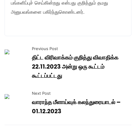
பங்களிப்புச் செய்கின்றது என்பது குறித்தும் தமது
அனுபவங்களை பகிர்ந்துகொண்டனர்.
Previous Post
திட்ட விரிவாக்கம் குறித்து விவாதிக்க
22.11.2023 அன்று ஒரு கூட்டம்
கூட்டப்பட்டது
Next Post
வாராந்த மீளாய்வுக் கலந்துரையாடல் –
01.12.2023