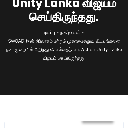
Unity Lanka விஜயம்
செய்திருந்தது.
முகப்பு
நிகழ்வுகள்
SWOAD இன் நிர்வாகம் மற்றும் முகாமைத்துவ விடயங்களை
நடைமுறையில் அறிந்து கொள்வதற்காக Action Unity Lanka
விஜயம் செய்திருந்தது.
நிகழ்வுகள்