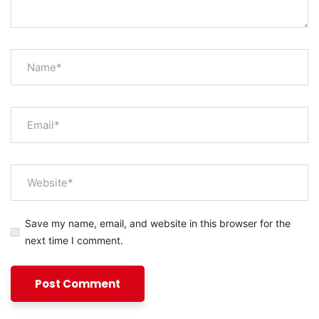
Save my name, email, and website in this browser for the
next time I comment.