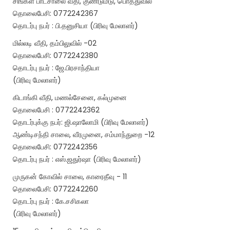
சிங்கள பாடசாலை வீதி, குண்டுமடு, பொத்துவில்
தொலைபேசி: 0772242367
தொடர்பு நபர் : பி.தனுசியா (பிரிவு மேலாளர்)
மில்லடி வீதி, தம்பிலுவில் -02
தொலைபேசி: 0772242380
தொடர்பு நபர் : ஜே.பிரசாந்தியா
(பிரிவு மேலாளர்)
கிடாங்கி வீதி, மணல்சேனை, கல்முனை
தொலைபேசி : 0772242362
தொடர்புக்கு நபர்: ஜி.ஷாலோமி (பிரிவு மேலாளர்)
ஆண்டிசந்தி சாலை, வீரமுனை, சம்மாந்துறை -12
தொலைபேசி: 0772242356
தொடர்பு நபர் : எஸ்.ஜதுர்ஷா (பிரிவு மேலாளர்)
முருகன் கோவில் சாலை, காரைதீவு - 11
தொலைபேசி: 0772242260
தொடர்பு நபர் : கே.சசிகலா
(பிரிவு மேலாளர்)