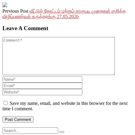
Previous Post
வீட்டுத் தோட்டம் மற்றும் சாகுபடி முறைகள் குறித்த
விழிப்புணர்வுக் கருத்தரங்கு 27.05.2026
Leave A Comment
Save my name, email, and website in this browser for the next
time I comment.