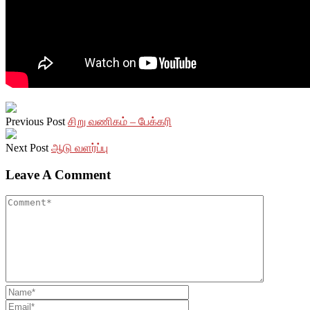
Previous Post
சிறு வணிகம் – பேக்கரி
Next Post
ஆடு வளர்ப்பு
Leave A Comment