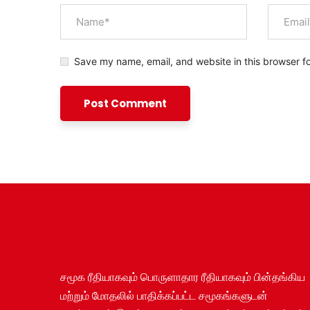
Save my name, email, and website in this browser f
சமூக ரீதியாகவும் பொருளாதார ரீதியாகவும் பின்தங்கிய
மற்றும் மோதலில் பாதிக்கப்பட்ட சமூகங்களுடன்