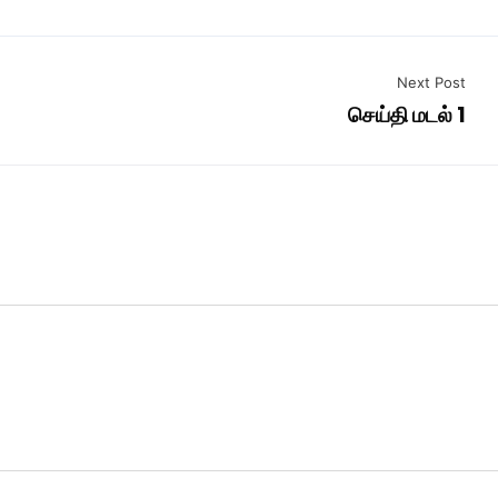
Next Post
செய்தி மடல் 1