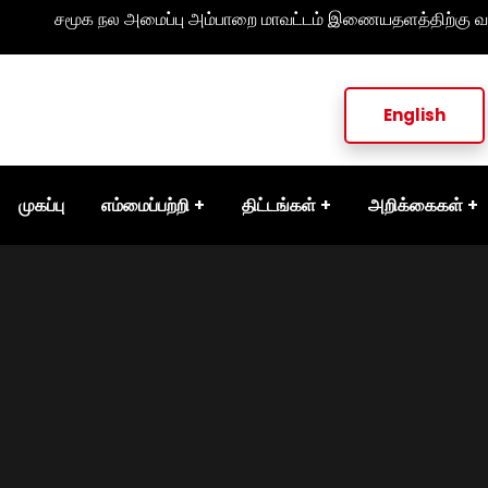
சமூக நல அமைப்பு அம்பாறை மாவட்டம் இணையதளத்திற்கு வ
English
முகப்பு
எம்மைப்பற்றி
திட்டங்கள்
அறிக்கைகள்