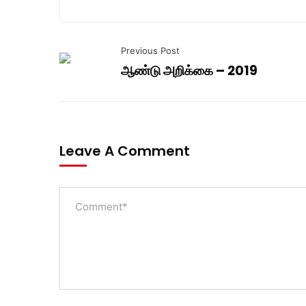
Previous Post
ஆண்டு அறிக்கை – 2019
Leave A Comment