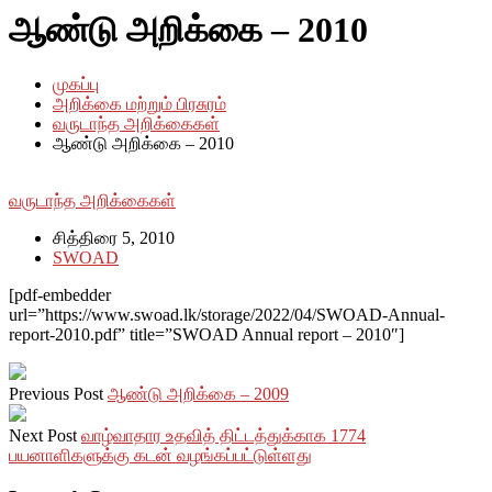
ஆண்டு அறிக்கை – 2010
முகப்பு
அறிக்கை மற்றும் பிரசுரம்
வருடாந்த அறிக்கைகள்
ஆண்டு அறிக்கை – 2010
வருடாந்த அறிக்கைகள்
சித்திரை 5, 2010
SWOAD
[pdf-embedder
url=”https://www.swoad.lk/storage/2022/04/SWOAD-Annual-
report-2010.pdf” title=”SWOAD Annual report – 2010″]
Previous Post
ஆண்டு அறிக்கை – 2009
Next Post
வாழ்வாதார உதவித் திட்டத்துக்காக 1774
பயனாளிகளுக்கு கடன் வழங்கப்பட்டுள்ளது