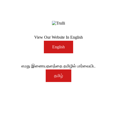
View Our Website In English
English
எமது இணையதளத்தை தமிழில் பார்வையிட
தமிழ்